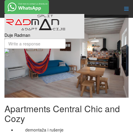
Duje Radman
Apartments Central Chic and
Cozy
demontaža i rušenje