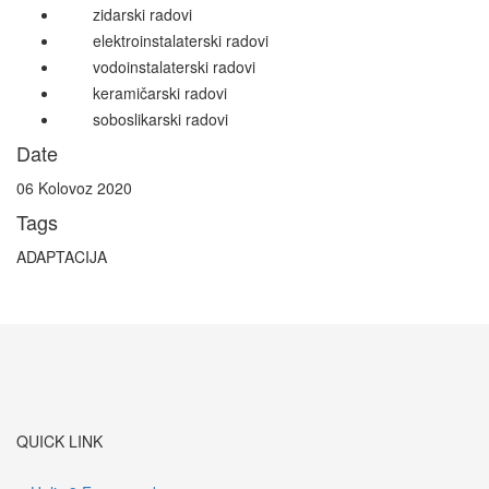
zidarski radovi
elektroinstalaterski radovi
vodoinstalaterski radovi
keramičarski radovi
soboslikarski radovi
Date
06 Kolovoz 2020
Tags
ADAPTACIJA
QUICK LINK